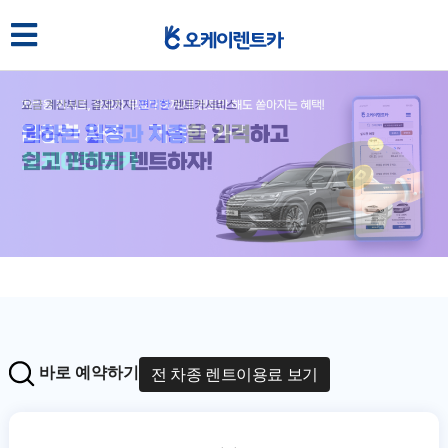
바로 예약하기
전 차종 렌트이용료 보기