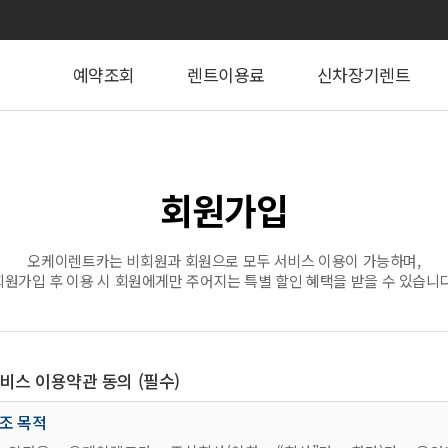
예약조회
렌트이용료
신차장기렌트
회원가입
오케이렌트카는 비회원과 회원으로 모두 서비스 이용이 가능하며,
회원가입 후 이용 시 회원에게만 주어지는 특별 할인 혜택을 받을 수 있습니다
서비스 이용약관 동의 (필수)
조 목적